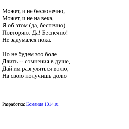
Может, и не бесконечно,
Может, и не на века,
Я об этом (да, беспечно)
Повторяю: Да! Беспечно!
Не задумался пока.
Но не будем это боле
Длить -- сомнения в душе,
Дай им разгуляться волю,
На свою получишь долю
Разработка:
Команда 1314.ru