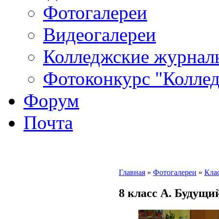
Фотогалереи
Видеогалереи
Колледжские журнал
Фотоконкурс "Колледж
Форум
Почта
Главная
»
Фотогалереи
»
Кла
8 класс А. Будущи