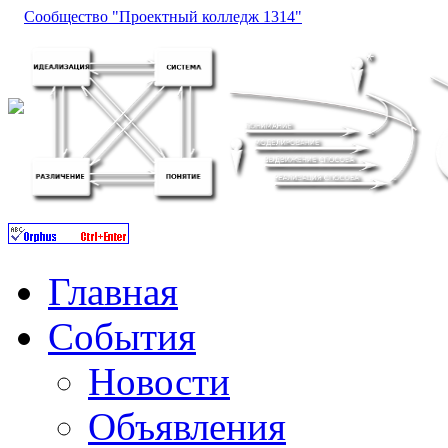
Сообщество "Проектный колледж 1314"
Главная
События
Новости
Объявления