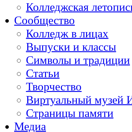
Колледжская летопис
Сообщество
Колледж в лицах
Выпуски и классы
Символы и традиции
Статьи
Творчество
Виртуальный музей 
Страницы памяти
Медиа