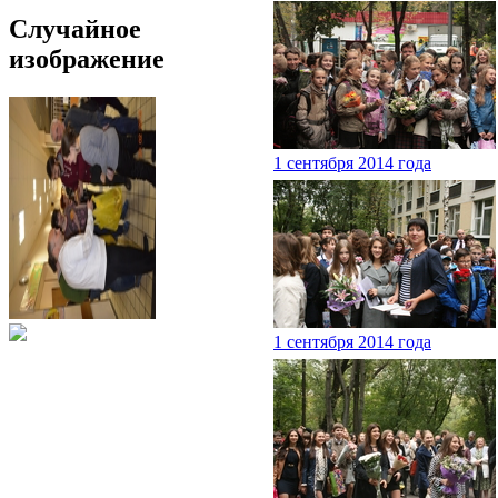
Случайное
изображение
1 сентября 2014 года
1 сентября 2014 года