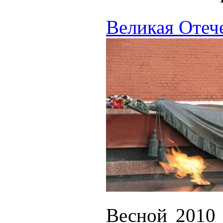
Великая Отеч
Весной 2010 