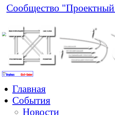
Сообщество "Проектный
Главная
События
Новости