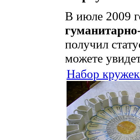
В июле 2009 
гуманитарно
получил стату
можете увидет
Набор кружек