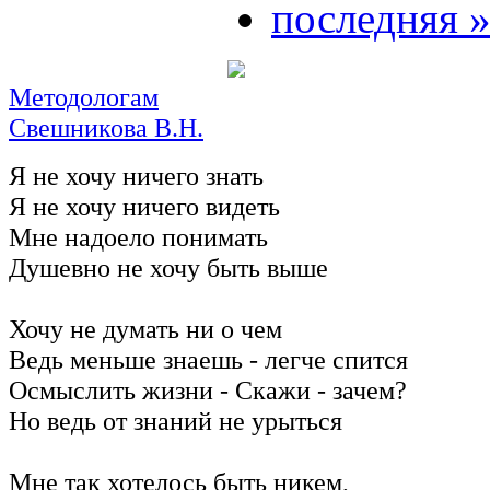
последняя 
Методологам
Свешникова В.Н.
Я не хочу ничего знать
Я не хочу ничего видеть
Мне надоело понимать
Душевно не хочу быть выше
Хочу не думать ни о чем
Ведь меньше знаешь - легче спится
Осмыслить жизни - Скажи - зачем?
Но ведь от знаний не урыться
Мне так хотелось быть никем,