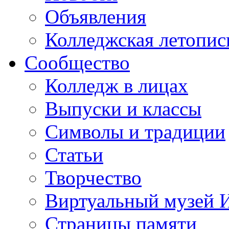
Объявления
Колледжская летопис
Сообщество
Колледж в лицах
Выпуски и классы
Символы и традиции
Статьи
Творчество
Виртуальный музей 
Страницы памяти