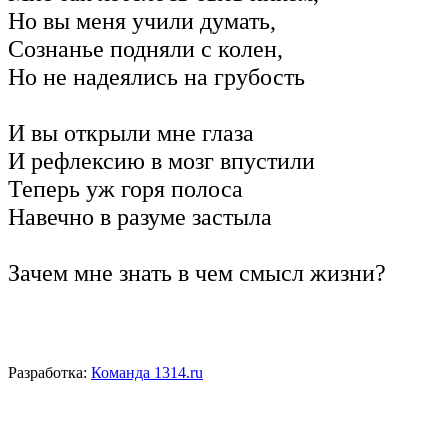
Но вы меня учили думать,
Сознанье подняли с колен,
Но не надеялись на грубость
И вы открыли мне глаза
И рефлексию в мозг впустили
Теперь уж горя полоса
Навечно в разуме застыла
Зачем мне знать в чем смысл жизни?
Разработка:
Команда 1314.ru