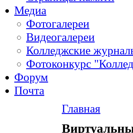
Медиа
Фотогалереи
Видеогалереи
Колледжские журнал
Фотоконкурс "Колледж
Форум
Почта
Главная
Виртуальны