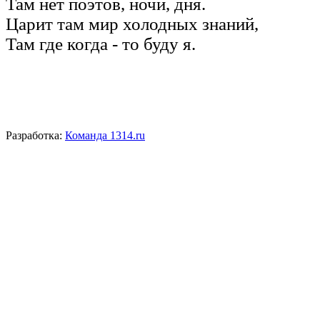
Там нет поэтов, ночи, дня.
Царит там мир холодных знаний,
Там где когда - то буду я.
Разработка:
Команда 1314.ru