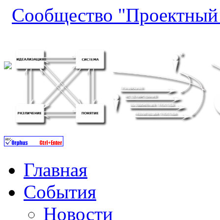
Сообщество "Проектный 
Главная
События
Новости