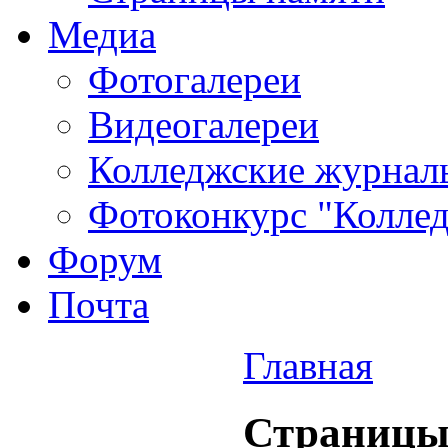
Медиа
Фотогалереи
Видеогалереи
Колледжские журнал
Фотоконкурс "Колледж
Форум
Почта
Главная
Страницы