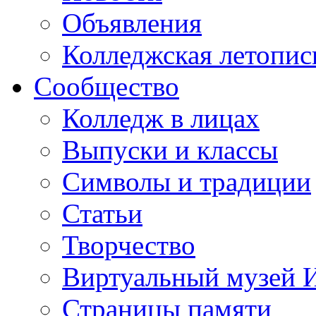
Объявления
Колледжская летопис
Сообщество
Колледж в лицах
Выпуски и классы
Символы и традиции
Статьи
Творчество
Виртуальный музей 
Страницы памяти