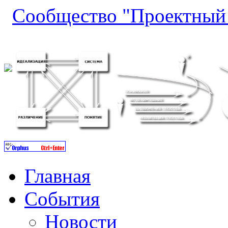
Сообщество "Проектный 
Главная
События
Новости