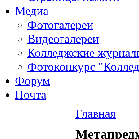
Медиа
Фотогалереи
Видеогалереи
Колледжские журнал
Фотоконкурс "Колледж
Форум
Почта
Главная
Метапред