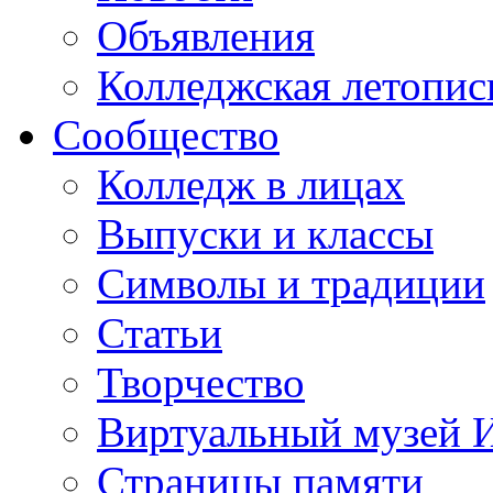
Объявления
Колледжская летопис
Сообщество
Колледж в лицах
Выпуски и классы
Символы и традиции
Статьи
Творчество
Виртуальный музей 
Страницы памяти