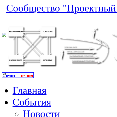
Сообщество "Проектный 
Главная
События
Новости