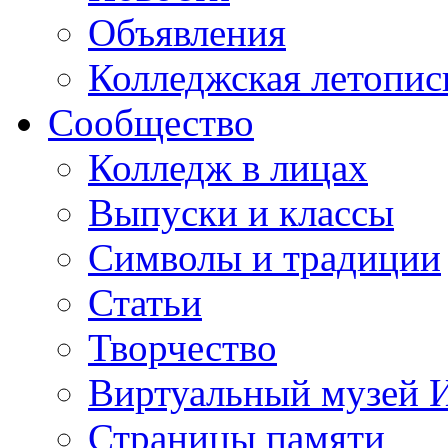
Объявления
Колледжская летопис
Сообщество
Колледж в лицах
Выпуски и классы
Символы и традиции
Статьи
Творчество
Виртуальный музей 
Страницы памяти