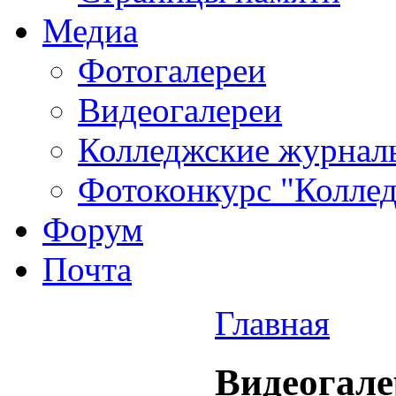
Медиа
Фотогалереи
Видеогалереи
Колледжские журнал
Фотоконкурс "Колледж
Форум
Почта
Главная
Видеогале