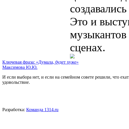
создавались
Это и высту
музыкантов
сценах.
Ключевая фраза: «Думала, будет хуже»
Максимова Ю.Ю.
И если выбора нет, и если на семейном совете решили, что ехат
удовольствие.
Разработка:
Команда 1314.ru