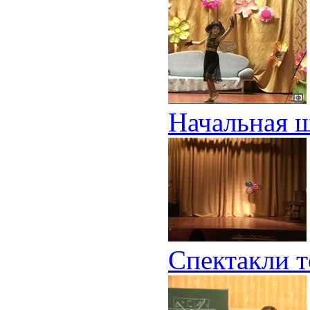
Начальная 
Спектакли т