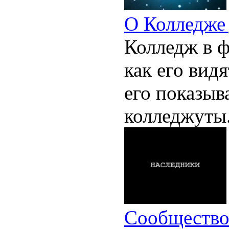
О Колледже
Колледж в ф
как его видя
его показыв
колледжуты
Сообществ