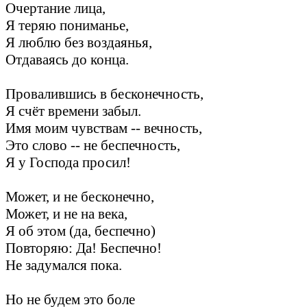
Очертание лица,
Я теряю пониманье,
Я люблю без воздаянья,
Отдаваясь до конца.
Провалившись в бесконечность,
Я счёт времени забыл.
Имя моим чувствам -- вечность,
Это слово -- не беспечность,
Я у Господа просил!
Может, и не бесконечно,
Может, и не на века,
Я об этом (да, беспечно)
Повторяю: Да! Беспечно!
Не задумался пока.
Но не будем это боле