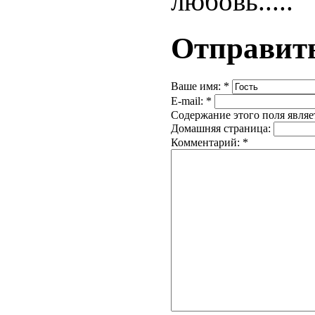
любовь.....
Отправит
Ваше имя:
*
E-mail:
*
Содержание этого поля являе
Домашняя страница:
Комментарий:
*