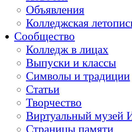
Объявления
Колледжская летопис
Сообщество
Колледж в лицах
Выпуски и классы
Символы и традиции
Статьи
Творчество
Виртуальный музей 
Страницы памяти