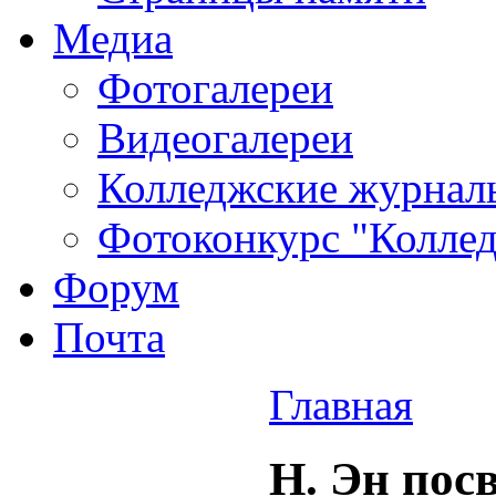
Медиа
Фотогалереи
Видеогалереи
Колледжские журнал
Фотоконкурс "Колледж
Форум
Почта
Главная
Н. Эн пос