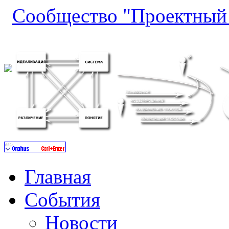
Сообщество "Проектный 
Главная
События
Новости