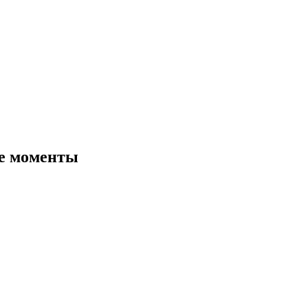
ие моменты