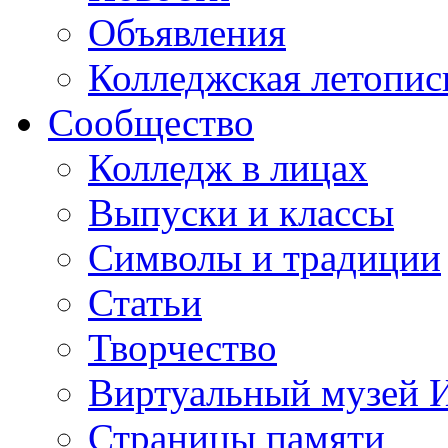
Объявления
Колледжская летопис
Сообщество
Колледж в лицах
Выпуски и классы
Символы и традиции
Статьи
Творчество
Виртуальный музей 
Страницы памяти