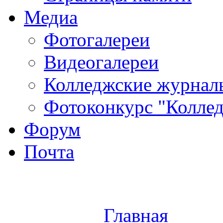
Медиа
Фотогалереи
Видеогалереи
Колледжские журнал
Фотоконкурс "Колледж
Форум
Почта
Главная