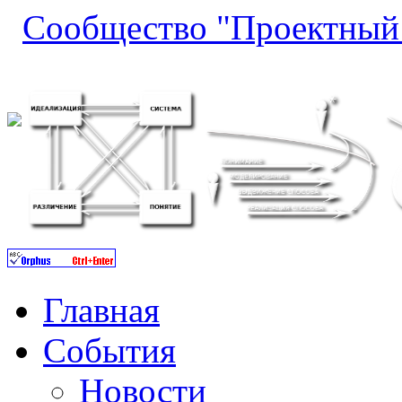
Сообщество "Проектный
Главная
События
Новости