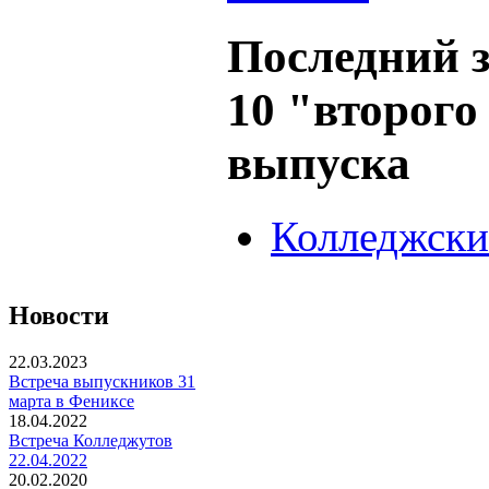
Последний з
10 "второго
выпуска
Колледжски
Новости
22.03.2023
Встреча выпускников 31
марта в Фениксе
18.04.2022
Встреча Колледжутов
22.04.2022
20.02.2020