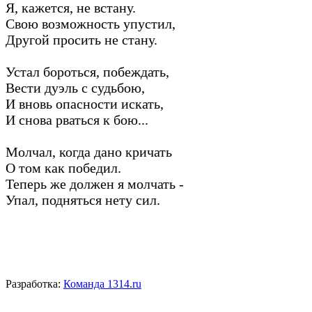
Я, кажется, не встану.
Свою возможность упустил,
Другой просить не стану.
Устал бороться, побеждать,
Вести дуэль с судьбою,
И вновь опасности искать,
И снова рваться к бою...
Молчал, когда дано кричать
О том как победил.
Теперь же должен я молчать -
Упал, подняться нету сил.
Разработка:
Команда 1314.ru