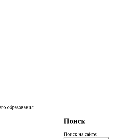
го образования
Поиск
Поиск на сайте: