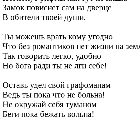
Замок повиснет сам на дверце
В обители твоей души.
Ты можешь врать кому угодно
Что без романтиков нет жизни на зем
Так говорить легко, удобно
Но бога ради ты не лги себе!
Оставь удел свой графоманам
Ведь ты пока что не больна!
Не окружай себя туманом
Беги пока бежать вольна!