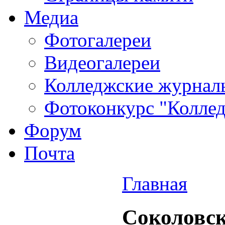
Медиа
Фотогалереи
Видеогалереи
Колледжские журнал
Фотоконкурс "Колледж
Форум
Почта
Главная
Соколовск