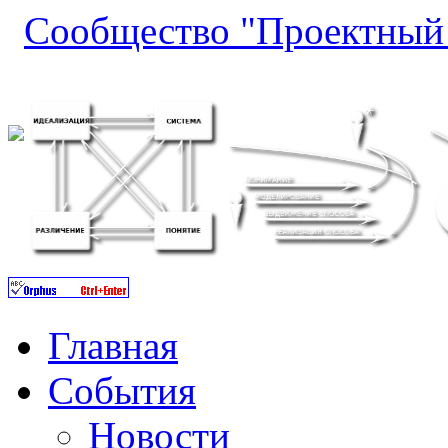
Сообщество "Проектный 
Главная
События
Новости