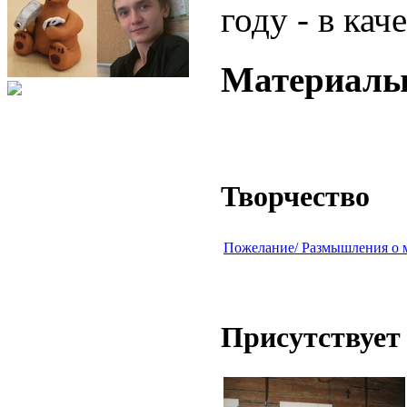
году - в кач
Материалы 
Творчество
Пожелание/ Размышления о 
Присутствует