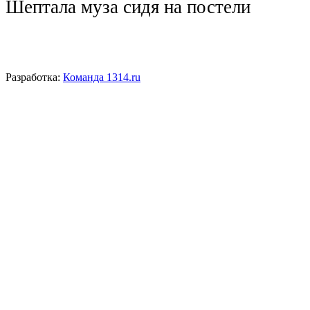
Шептала муза сидя на постели
Разработка:
Команда 1314.ru