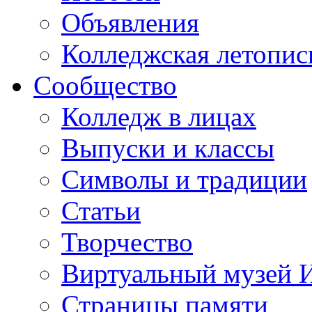
Объявления
Колледжская летопис
Сообщество
Колледж в лицах
Выпуски и классы
Символы и традиции
Статьи
Творчество
Виртуальный музей 
Страницы памяти