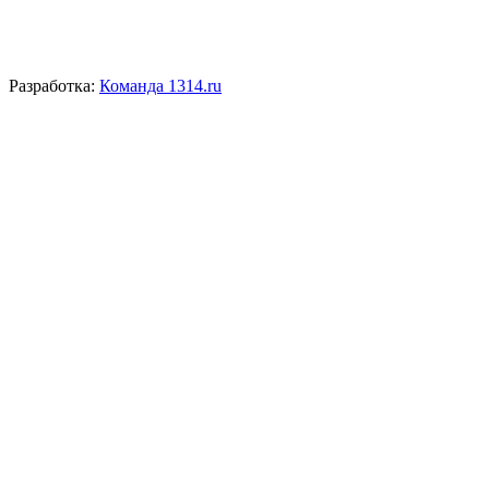
Разработка:
Команда 1314.ru