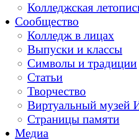
Колледжская летопис
Сообщество
Колледж в лицах
Выпуски и классы
Символы и традиции
Статьи
Творчество
Виртуальный музей 
Страницы памяти
Медиа