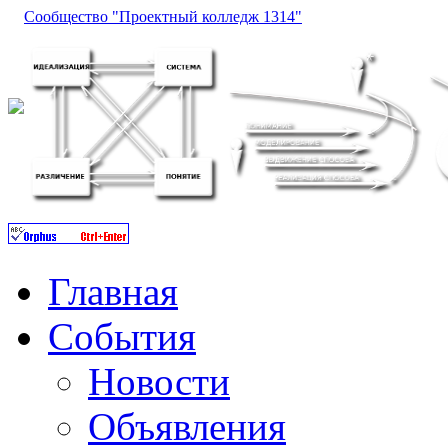
Сообщество "Проектный колледж 1314"
Главная
События
Новости
Объявления