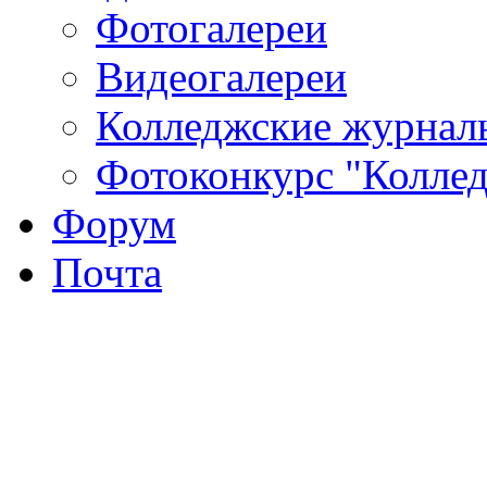
Фотогалереи
Видеогалереи
Колледжские журнал
Фотоконкурс "Колледж
Форум
Почта