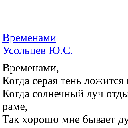
Временами
Усольцев Ю.С.
Временами,
Когда серая тень ложится
Когда солнечный луч отды
раме,
Так хорошо мне бывает ду