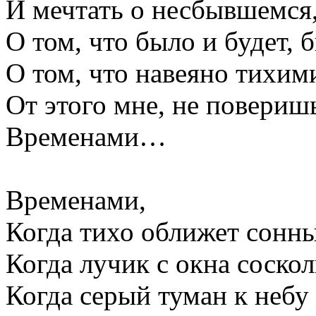
И мечтать о несбывшемся,
О том, что было и будет, 
О том, что навеяно тихим
От этого мне, не поверишь
Временами…
Временами,
Когда тихо оближет сонные
Когда лучик с окна соско
Когда серый туман к небу