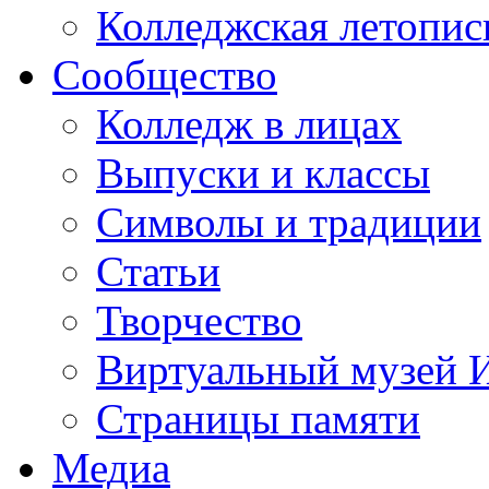
Колледжская летопис
Сообщество
Колледж в лицах
Выпуски и классы
Символы и традиции
Статьи
Творчество
Виртуальный музей 
Страницы памяти
Медиа