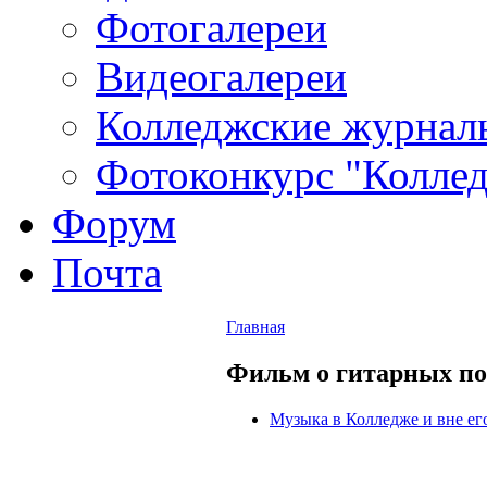
Фотогалереи
Видеогалереи
Колледжские журнал
Фотоконкурс "Колледж
Форум
Почта
Главная
Фильм о гитарных по
Музыка в Колледже и вне ег