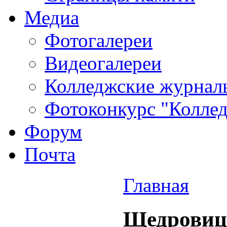
Медиа
Фотогалереи
Видеогалереи
Колледжские журнал
Фотоконкурс "Колледж
Форум
Почта
Главная
Щедровицк