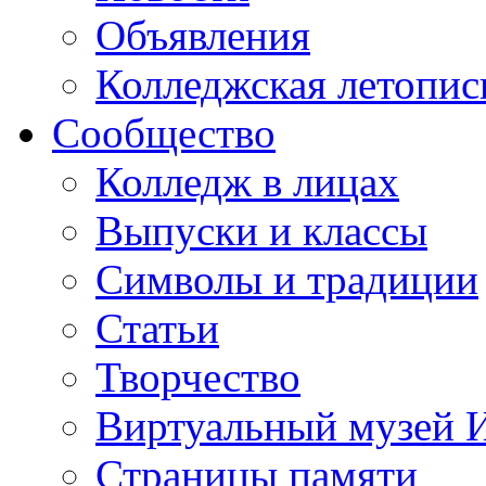
Объявления
Колледжская летопис
Сообщество
Колледж в лицах
Выпуски и классы
Символы и традиции
Статьи
Творчество
Виртуальный музей 
Страницы памяти