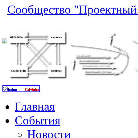
Сообщество "Проектный 
Главная
События
Новости