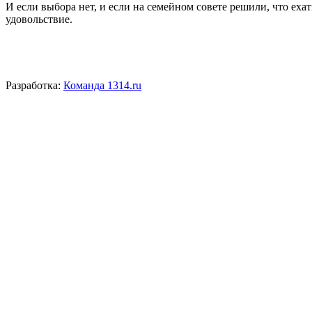
И если выбора нет, и если на семейном совете решили, что ехат
удовольствие.
Разработка:
Команда 1314.ru