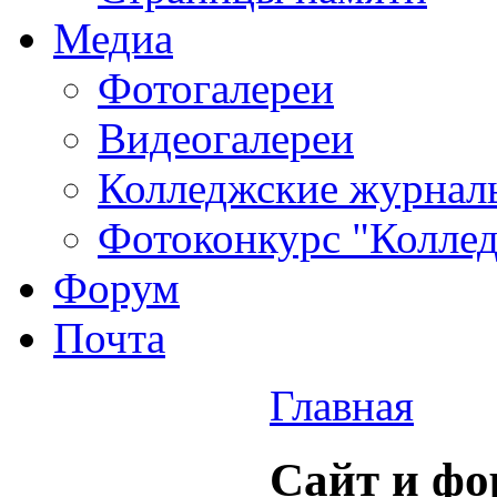
Медиа
Фотогалереи
Видеогалереи
Колледжские журнал
Фотоконкурс "Колледж
Форум
Почта
Главная
Сайт и фо