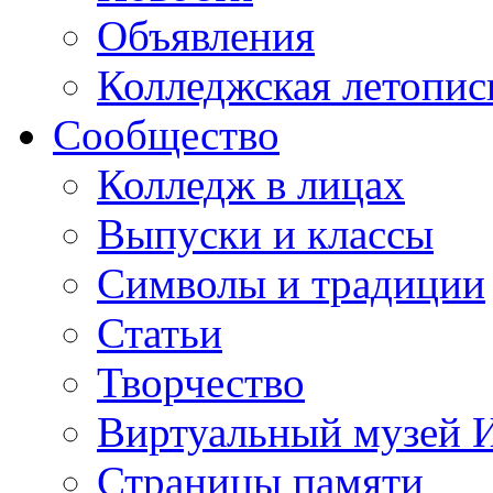
Объявления
Колледжская летопис
Сообщество
Колледж в лицах
Выпуски и классы
Символы и традиции
Статьи
Творчество
Виртуальный музей 
Страницы памяти