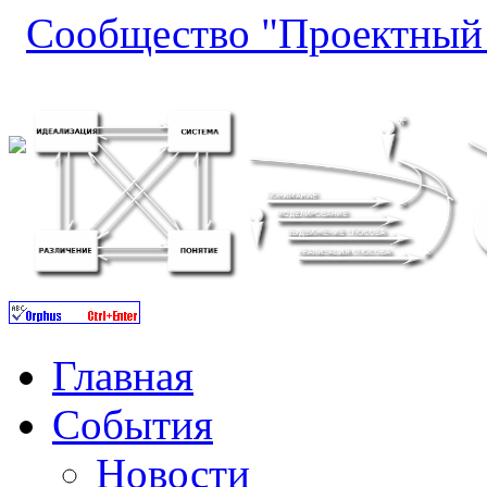
Сообщество "Проектный 
Главная
События
Новости