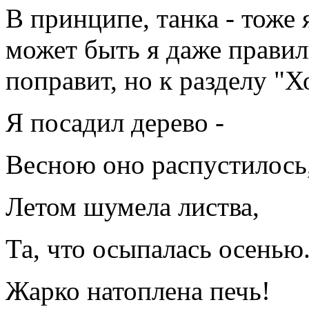
В принципе, танка - тоже
может быть я даже правиль
поправит, но к разделу "Х
Я посадил дерево -
Весною оно распустилось
Летом шумела листва,
Та, что осыпалась осенью.
Жарко натоплена печь!