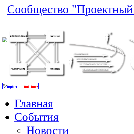
Сообщество "Проектный 
Главная
События
Новости