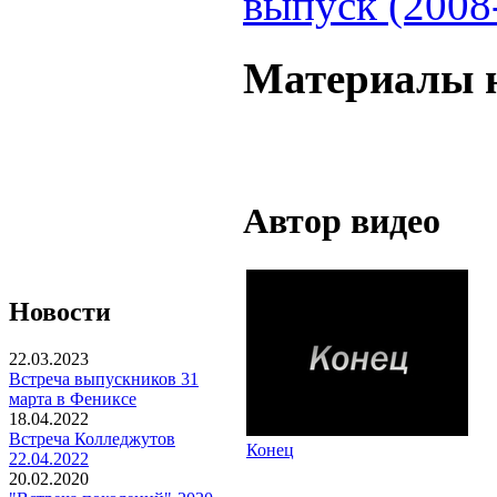
выпуск (2008
Материалы н
Автор видео
Новости
22.03.2023
Встреча выпускников 31
марта в Фениксе
18.04.2022
Встреча Колледжутов
Конец
22.04.2022
20.02.2020