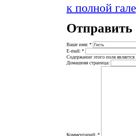
к полной гал
Отправить
Ваше имя:
*
E-mail:
*
Содержание этого поля является 
Домашняя страница:
Комментарий:
*