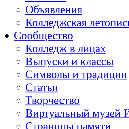
Объявления
Колледжская летопис
Сообщество
Колледж в лицах
Выпуски и классы
Символы и традиции
Статьи
Творчество
Виртуальный музей 
Страницы памяти