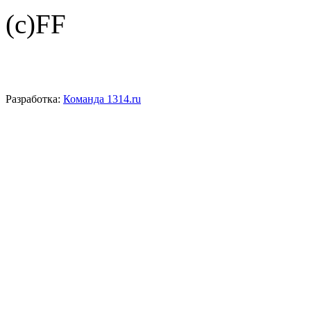
(c)FF
Разработка:
Команда 1314.ru