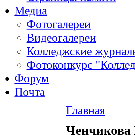
Медиа
Фотогалереи
Видеогалереи
Колледжские журнал
Фотоконкурс "Колледж
Форум
Почта
Главная
Ченчикова 